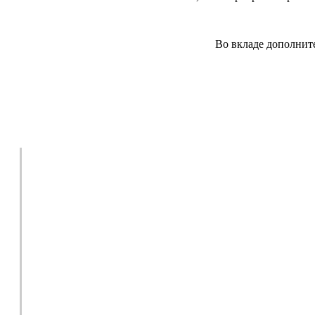
Во вкладе дополните