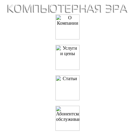
О Компании
Услуги и цены
Полезные статьи
IT-Аутсорсинг