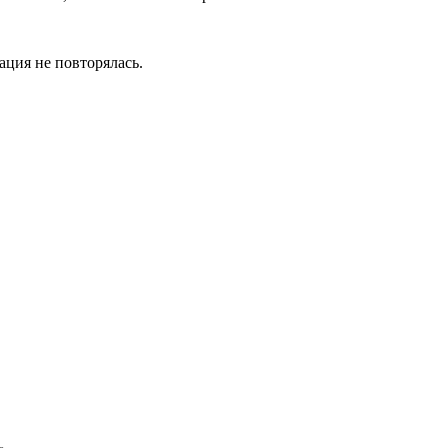
ация не повторялась.