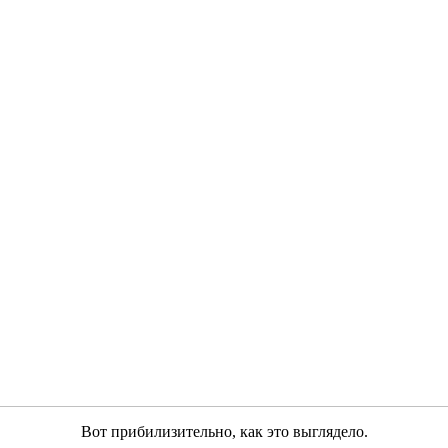
Вот прибилизительно, как это выглядело.