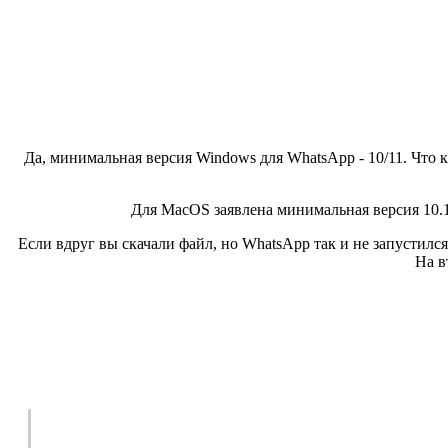
Да, минимальная версия Windows для WhatsApp - 10/11. Что к
Для MacOS заявлена минимальная версия 10.10
Если вдруг вы скачали файл, но WhatsApp так и не запустилс
На в