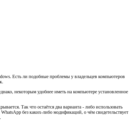
dows. Есть ли подобные проблемы у владельцев компьютеров
к.
 Однако, некоторым удобнее иметь на компьютере установленное
ывается. Так что остаётся два варианта - либо использовать
 WhatsApp без каких-либо модификаций, о чём свидетельствует
.