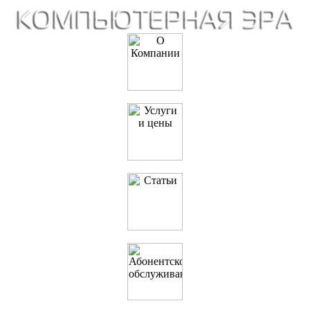
О Компании
Услуги и цены
Полезные статьи
IT-Аутсорсинг