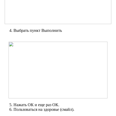
4. Выбрать пункт Выполнить
5. Нажать ОК и еще раз ОК.
6. Пользоваться на здоровье (смайл).