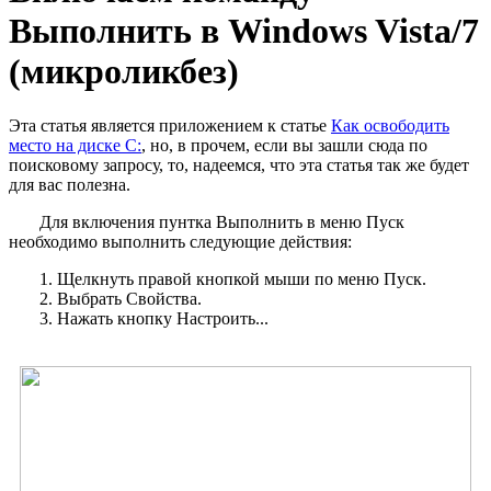
Выполнить в Windows Vista/7
(микроликбез)
Эта статья является приложением к статье
Как освободить
место на диске C:
, но, в прочем, если вы зашли сюда по
поисковому запросу, то, надеемся, что эта статья так же будет
для вас полезна.
Для включения пунтка Выполнить в меню Пуск
необходимо выполнить следующие действия:
1. Щелкнуть правой кнопкой мыши по меню Пуск.
2. Выбрать Свойства.
3. Нажать кнопку Настроить...