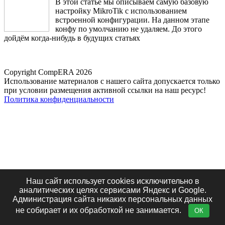
В этой статье мы описываем самую базовую
настройку MikroTik с использованием
встроенной конфигурации. На данном этапе
конфу по умолчанию не удаляем. До этого
дойдём когда-нибудь в будущих статьях
Copyright CompERA 2026
Использование материалов с нашего сайта допускается только
при условии размещения активной ссылки на наш ресурс!
Политика конфиденциальности
Наш сайт использует cookies исключительно в
аналитических целях сервисами Яндекс и Google.
Администрация сайта никаких персональных данных
не собирает и их обработкой не занимается.
ОК