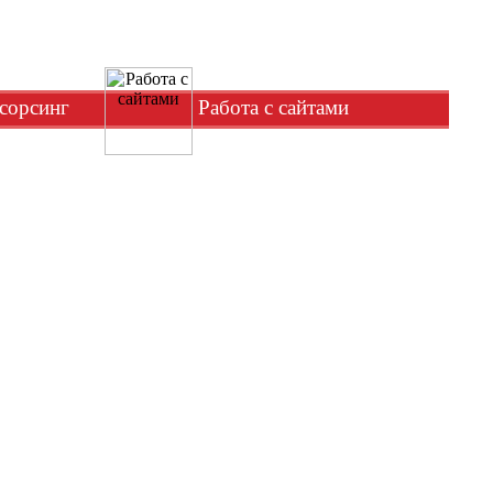
сорсинг
Работа с сайтами