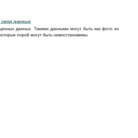
ь свои данные
 ценных данных. Такими данными могут быть как фото из
 которые порой могут быть невосстановимы.