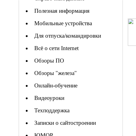
Полезная информация
Мобильные устройства
Для отпуска/командировки
Всё о сети Internet
Обзоры ПО
Обзоры "железа"
Онлайн-обучение
Видеоуроки
Техподдержка
Записки о сайтостроении
ЮМОР