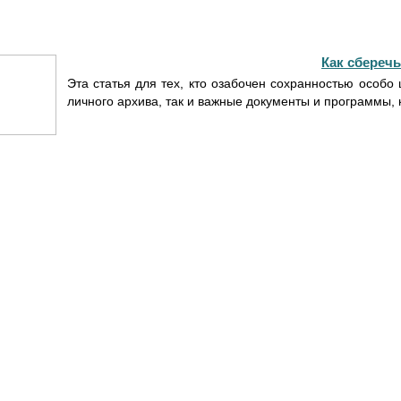
Как сбереч
Эта статья для тех, кто озабочен сохранностью особо
личного архива, так и важные документы и программы,