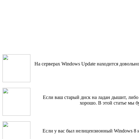
На серверах Windows Update находится довольн
Если ваш старый диск на ладан дышит, либо
хорошо. В этой статье мы 
Если у вас был нелицензионный Windows 8 и