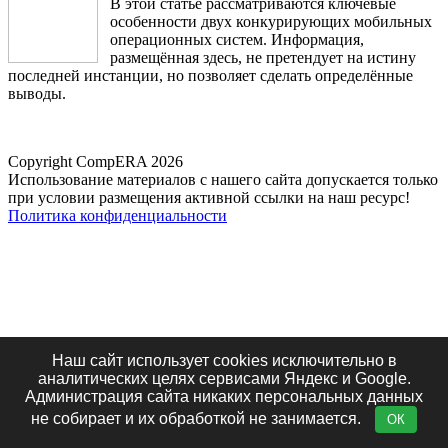
В этой статье рассматриваются ключевые
особенности двух конкурирующих мобильных
операционных систем. Информация,
размещённая здесь, не претендует на истину
последней инстанции, но позволяет сделать определённые
выводы.
Copyright CompERA 2026
Использование материалов с нашего сайта допускается только
при условии размещения активной ссылки на наш ресурс!
Политика конфиденциальности
Наш сайт использует cookies исключительно в
аналитических целях сервисами Яндекс и Google.
Администрация сайта никаких персональных данных
не собирает и их обработкой не занимается.
ОК