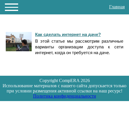
Главная
Как сделать интернет на даче?
В этой статье мы рассмотрим различные
варианты организации доступа к сети
интернет, когда он требуется на даче.
Copyright CompERA 2026
Использование материалов с нашего сайта допускается только
при условии размещения активной ссылки на наш ресурс!
Политика конфиденциальности