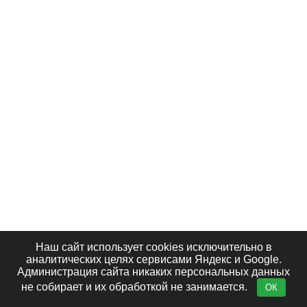
Наш сайт использует cookies исключительно в
аналитических целях сервисами Яндекс и Google.
Администрация сайта никаких персональных данных
не собирает и их обработкой не занимается.
ОК